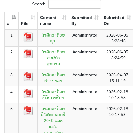
Search:
Content
Submitted
Submitted
#
File
name
By
On
1
ດຳລັດວ່າດ້ວຍ
Administrator
2026-06-05
ຝຸ່ນ
13:28:46
2
ດໍາລັດວ່າດ້ວຍ
Administrator
2026-06-05
ກະສິກຳ
13:24:59
ສະອາດ
3
ດໍາລັດວ່າດ້ວຍ
Administrator
2026-04-07
ຢາງພາລາ
15:11:19
4
ດໍາລັດວ່າດ້ວຍ
Administrator
2026-02-18
ທີ່ດິນກະສິກຳ
10:18:58
5
ດໍາລັດວ່າດ້ວຍ
Administrator
2026-02-18
ວິໃສທັດຮອດປີ
10:17:53
2040 ແລະ
ແຜນ
ຍຸດທະສາດ