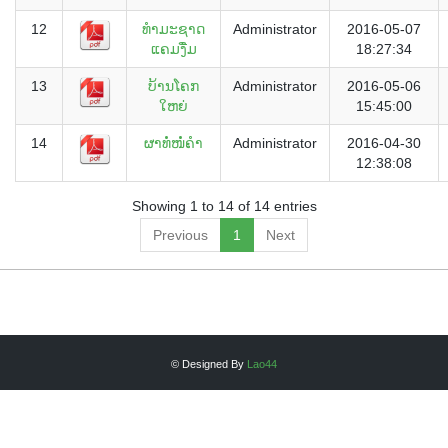
12
ທຳມະຊາດ
Administrator
2016-05-07
ແຄມງື່ມ
18:27:34
13
ບ້ານໂຄກ
Administrator
2016-05-06
ໃຫຍ່
15:45:00
14
ຜາທໍ່ໜໍ່ຄຳ
Administrator
2016-04-30
12:38:08
Showing 1 to 14 of 14 entries
Previous
1
Next
© Designed By
Lao44