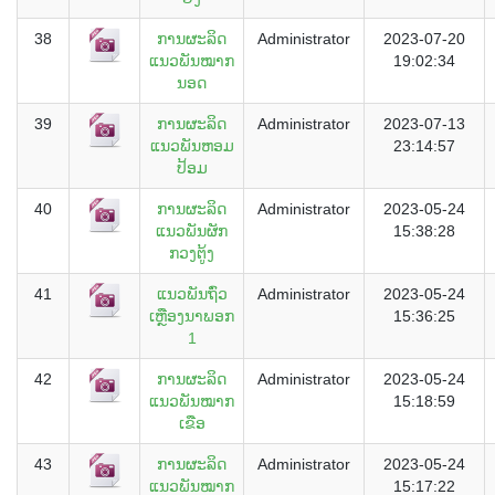
38
ການຜະລິດ
Administrator
2023-07-20
ແນວພັນໝາກ
19:02:34
ນອດ
39
ການຜະລິດ
Administrator
2023-07-13
ແນວພັນຫອມ
23:14:57
ປ້ອມ
40
ການຜະລິດ
Administrator
2023-05-24
ແນວພັນຜັກ
15:38:28
ກວງຕູ້ງ
41
ແນວພັນຖົ່ວ
Administrator
2023-05-24
ເຫຼືອງນາພອກ
15:36:25
1
42
ການຜະລິດ
Administrator
2023-05-24
ແນວພັນໝາກ
15:18:59
ເຂືອ
43
ການຜະລິດ
Administrator
2023-05-24
ແນວພັນໝາກ
15:17:22