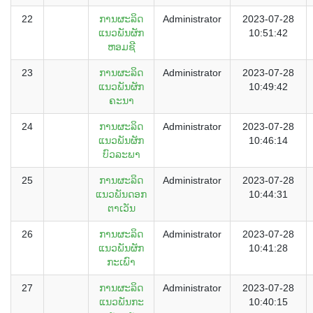
22
ການຜະລິດ
Administrator
2023-07-28
ແນວພັນຜັກ
10:51:42
ຫອມຊີ
23
ການຜະລິດ
Administrator
2023-07-28
ແນວພັນຜັກ
10:49:42
ຄະນາ
24
ການຜະລິດ
Administrator
2023-07-28
ແນວພັນຜັກ
10:46:14
ບົວລະພາ
25
ການຜະລິດ
Administrator
2023-07-28
ແນວພັນດອກ
10:44:31
ຕາເວັນ
26
ການຜະລິດ
Administrator
2023-07-28
ແນວພັນຜັກ
10:41:28
ກະເພົາ
27
ການຜະລິດ
Administrator
2023-07-28
ແນວພັນກະ
10:40:15