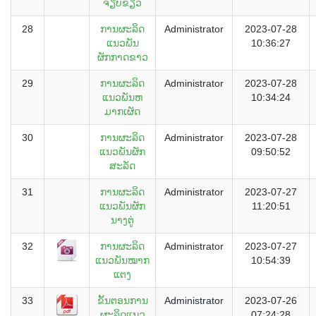
ຈຽບຂຽວ
28
ການຜະລິດ
Administrator
2023-07-28
ແນວພັນ
10:36:27
ຜັກກາດຂາວ
29
ການຜະລິດ
Administrator
2023-07-28
ແນວພັນຫ
10:34:24
ມາກເຜັດ
30
ການຜະລິດ
Administrator
2023-07-28
ແນວພັນຜັກ
09:50:52
ສະລັດ
31
ການຜະລິດ
Administrator
2023-07-27
ແນວພັນຜັກ
11:20:51
ນາງຕູ່
32
ການຜະລິດ
Administrator
2023-07-27
ແນວພັນໝາກ
10:54:39
ແຕງ
33
ຂັ້ນຕອນການ
Administrator
2023-07-26
ຜະລິດແນວ
07:24:28