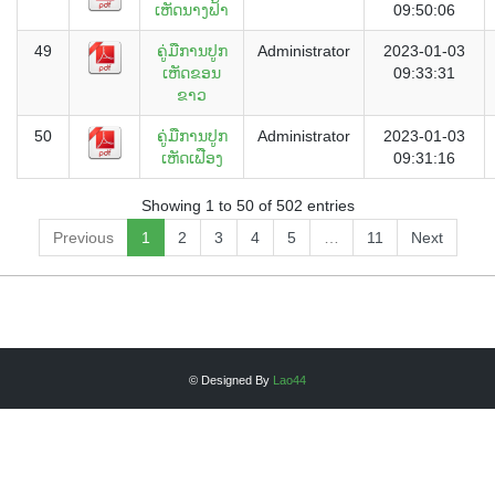
ເຫັດນາງຟ້າ
09:50:06
49
ຄູ່ມືການປູກ
Administrator
2023-01-03
ເຫັດຂອນ
09:33:31
ຂາວ
50
ຄູ່ມືການປູກ
Administrator
2023-01-03
ເຫັດເຟືອງ
09:31:16
Showing 1 to 50 of 502 entries
Previous
1
2
3
4
5
…
11
Next
© Designed By
Lao44