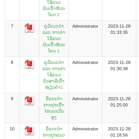
ໃຊ້ແນວ
ພັນເຂົ້າຫ້ວຍ
ໂຄດ 2
7
ຄູ່ມືແນະນຳ
Administrator
2023-11-28
ແລະ ການນຳ
01:33:35
ໃຊ້ແນວ
ພັນເຂົ້າຫ້ວຍ
ໂຄດ 1
8
ຄູ່ມືແນະນຳ
Administrator
2023-11-28
ແລະ ການນຳ
01:30:38
ໃຊ້ແນວ
ພັນສາລີເຂົ້າ
ໜຽວຄຳ1
9
ຂໍ້ແນະນຳ
Administrator
2023-11-28
ການປູກເຂົ້າ
01:25:00
ໄຮ່ເຂດເນີນ
ສູງ
10
ຂໍ້ແນະນຳ
Administrator
2023-11-28
ການປູກແນວ
01:18:56