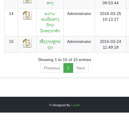
ທາງ
09:53:44
14
ຄວາມ
Administrator
2016-03-25
ຈະເລີນທາງ
10:13:27
ດ້ານ
ວັດທະນາທຳ
15
ໜື່ງງານຫຼາຍ
Administrator
2016-03-24
ບຸນ
11:49:18
Showing 1 to 15 of 15 entries
Previous
1
Next
© Designed By
Lao44