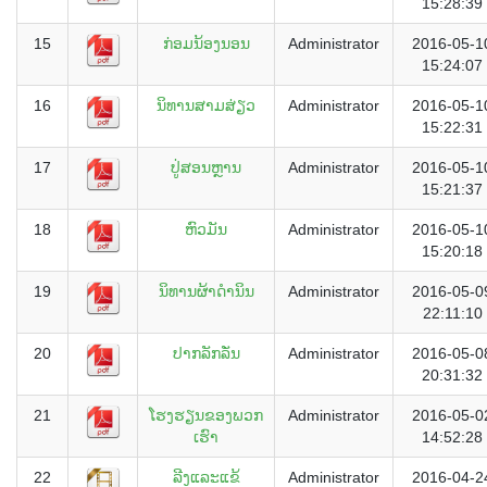
15:28:39
15
ກ່ອມນ້ອງນອນ
Administrator
2016-05-1
15:24:07
16
ນິທານສາມສ່ຽວ
Administrator
2016-05-1
15:22:31
17
ປູ່ສອນຫຼານ
Administrator
2016-05-1
15:21:37
18
ຫົວມັນ
Administrator
2016-05-1
15:20:18
19
ນິທານຜ້າດຳນິນ
Administrator
2016-05-0
22:11:10
20
ປາກລັກລັ່ນ
Administrator
2016-05-0
20:31:32
21
ໂຮງຮຽນຂອງພວກ
Administrator
2016-05-0
ເຮົາ
14:52:28
22
ລີງແລະແຂ້
Administrator
2016-04-2