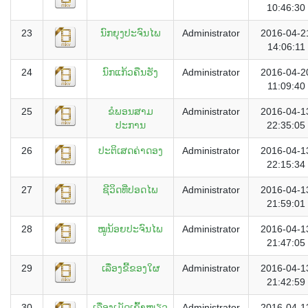
10:46:30
23
ນົກຍຸງປະຈົນໄພ
Administrator
2016-04-2
14:06:11
24
ນົກແກ້ວຄືນຮັງ
Administrator
2016-04-2
11:09:40
25
ຂໍພອນສາມ
Administrator
2016-04-1
ປະການ
22:35:05
26
ປະຕິເສດຄ່າດອງ
Administrator
2016-04-1
22:15:34
27
ຊີວິດທີ່ປອດໄພ
Administrator
2016-04-1
21:59:01
28
ໝູນ້ອຍປະຈົນໄພ
Administrator
2016-04-1
21:47:05
29
ເລື່ອງຂີ້ຂອງໃຜ
Administrator
2016-04-1
21:42:59
30
ເລື່ອງເມັດເຂົ້າໜຽວ
Administrator
2016-04-1