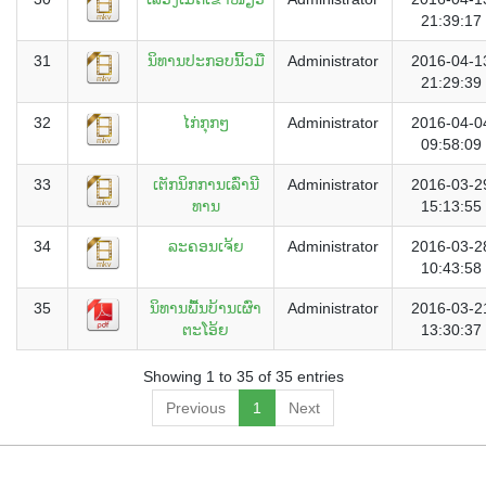
21:39:17
31
ນິທານປະກອບນີ້ວມື
Administrator
2016-04-1
21:29:39
32
ໄກ່ກຸກໆ
Administrator
2016-04-0
09:58:09
33
ເຕັກນິກການເລົ່ານີ
Administrator
2016-03-2
ທານ
15:13:55
34
ລະຄອນເຈ້ຍ
Administrator
2016-03-2
10:43:58
35
ນິທານພື້ນບ້ານເຜົ່າ
Administrator
2016-03-2
ຕະໂອ້ຍ
13:30:37
Showing 1 to 35 of 35 entries
Previous
1
Next