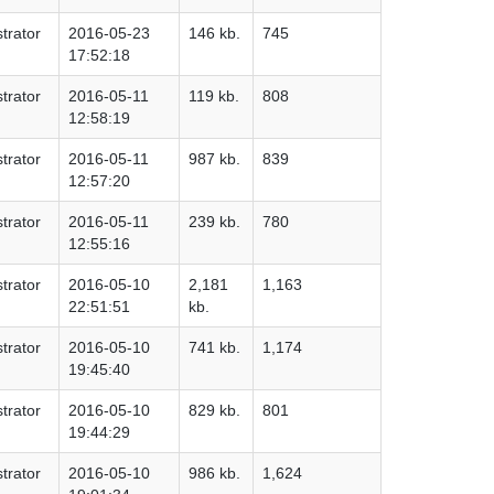
trator
2016-05-23
146 kb.
745
17:52:18
trator
2016-05-11
119 kb.
808
12:58:19
trator
2016-05-11
987 kb.
839
12:57:20
trator
2016-05-11
239 kb.
780
12:55:16
trator
2016-05-10
2,181
1,163
22:51:51
kb.
trator
2016-05-10
741 kb.
1,174
19:45:40
trator
2016-05-10
829 kb.
801
19:44:29
trator
2016-05-10
986 kb.
1,624