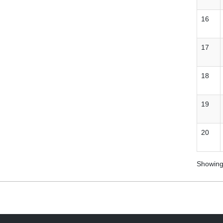
16
17
18
19
20
Showing 