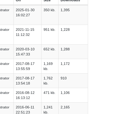
trator
2025-01-30
350 kb.
1,395
16:02:27
trator
2021-11-15
951 kb.
1,228
11:12:32
trator
2020-03-10
652 kb.
1,288
15:47:33
trator
2017-08-17
1,169
1,172
13:55:59
kb.
trator
2017-08-17
1,762
910
13:54:18
kb.
trator
2016-08-12
471 kb.
1,106
16:13:12
trator
2016-06-11
1,241
2,165
22:51:23
kb.