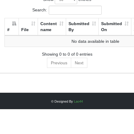
Search:
Content
Submitted
Submitted
#
File
name
By
On
No data available in table
Showing 0 to 0 of 0 entries
Previous
Next
© Designed By
Lao44