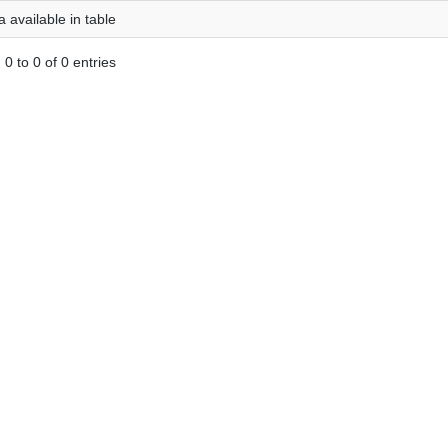
 available in table
0 to 0 of 0 entries