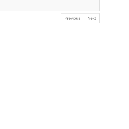
Previous
Next