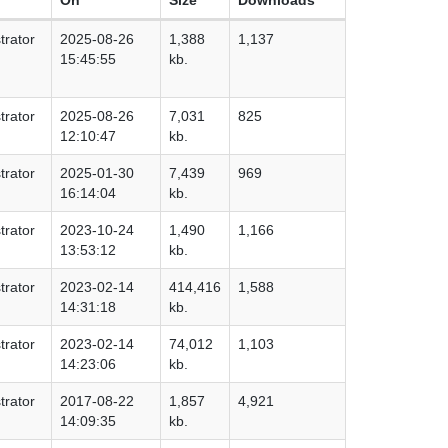
trator
2025-08-26
1,388
1,137
15:45:55
kb.
trator
2025-08-26
7,031
825
12:10:47
kb.
trator
2025-01-30
7,439
969
16:14:04
kb.
trator
2023-10-24
1,490
1,166
13:53:12
kb.
trator
2023-02-14
414,416
1,588
14:31:18
kb.
trator
2023-02-14
74,012
1,103
14:23:06
kb.
trator
2017-08-22
1,857
4,921
14:09:35
kb.