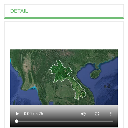
DETAIL