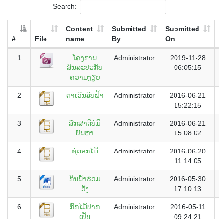
Search:
Content
Submitted
Submitted
#
File
name
By
On
1
ໂຄງການ
Administrator
2019-11-28
ສິນລະປະກັບ
06:05:15
ຄວາມງຽບ
2
ຕາເວັນລັບຟ້າ
Administrator
2016-06-21
15:22:15
3
ສຶກສາດີບໍ່ມີ
Administrator
2016-06-21
ບັນຫາ
15:08:02
4
ຊໍ່ດອກໄມ້
Administrator
2016-06-20
11:14:05
5
ກິນນ້ຳຮ່ວມ
Administrator
2016-05-30
ວັງ
17:10:13
6
ກົກໄມ້ປາກ
Administrator
2016-05-11
ເປັນ
09:24:21