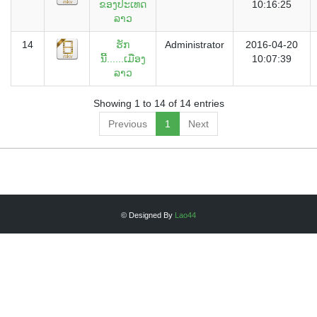
ຂອງປະເທດ
10:16:25
ລາວ
14
ຮັກ
Administrator
2016-04-20
ນີ້......ເມືອງ
10:07:39
ລາວ
Showing 1 to 14 of 14 entries
Previous
1
Next
© Designed By
Lao44