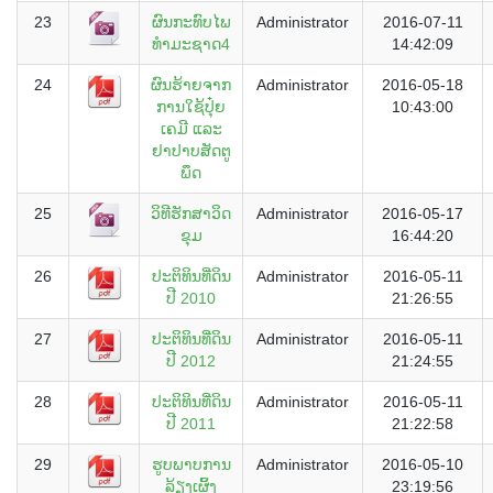
23
ຜົນກະທົບໄພ
Administrator
2016-07-11
ທຳມະຊາດ4
14:42:09
24
ຜົນຮ້າຍຈາກ
Administrator
2016-05-18
ການໃຊ້ປຸ໋ຍ
10:43:00
ເຄມີ ແລະ
ຢາປາບສັດຕູ
ພຶດ
25
ວິທີຮັກສາວິດ
Administrator
2016-05-17
ຂຸມ
16:44:20
26
ປະຕິທິນທີ່ດິນ
Administrator
2016-05-11
ປີ 2010
21:26:55
27
ປະຕິທິນທີ່ດິນ
Administrator
2016-05-11
ປີ 2012
21:24:55
28
ປະຕິທິນທີ່ດິນ
Administrator
2016-05-11
ປີ 2011
21:22:58
29
ຮູບພາບການ
Administrator
2016-05-10
ລ້ຽງເຜິ້ງ
23:19:56