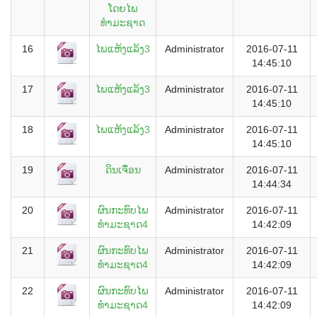
ໂດຍໄພ
ທຳມະຊາດ
16
ໄພແຫ້ງແລ້ງ3
Administrator
2016-07-11
14:45:10
17
ໄພແຫ້ງແລ້ງ3
Administrator
2016-07-11
14:45:10
18
ໄພແຫ້ງແລ້ງ3
Administrator
2016-07-11
14:45:10
19
ດິນເຈື່ອນ
Administrator
2016-07-11
14:44:34
20
ຜົນກະທົບໄພ
Administrator
2016-07-11
ທຳມະຊາດ4
14:42:09
21
ຜົນກະທົບໄພ
Administrator
2016-07-11
ທຳມະຊາດ4
14:42:09
22
ຜົນກະທົບໄພ
Administrator
2016-07-11
ທຳມະຊາດ4
14:42:09