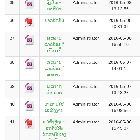
35
ຖົງປັນຍາ
Administrator
2016-05-09
ກະສິກຳ
13:12:56
36
ປາກລັກລັ່ນ
Administrator
2016-05-08
20:31:32
37
ສະພາບ
Administrator
2016-05-08
ແວດລ້ອມທີ່
16:58:10
ເປື້ອນເປິ
38
ສະພາບ
Administrator
2016-05-07
ແວດລ້ອມທີ່
14:01:18
ສະອາດ
39
ພະຍາດ
Administrator
2016-05-07
ເດັກນ້ອຍ
13:43:26
40
ອາຫານໃຫ້
Administrator
2016-05-06
ພະລັງງານ
16:09:56
41
ແມ່ຍິງຫຼັງປະ
Administrator
2016-05-06
ສູດກັບວິທີ
15:49:07
ຮັກສາຕົນເອງ