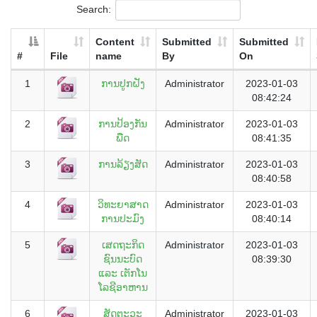
Search:
Content
Submitted
Submitted
#
File
name
By
On
1
ການປູກຝັງ
Administrator
2023-01-03
08:42:24
2
ການປ້ອງກັນ
Administrator
2023-01-03
ພືດ
08:41:35
3
ການລ້ຽງສັດ
Administrator
2023-01-03
08:40:58
4
ວິທະຍາສາດ
Administrator
2023-01-03
ການປະມົງ
08:40:14
5
ເສດຖະກິດ
Administrator
2023-01-03
ຊົນນະບົດ
08:39:30
ແລະ ເຕັກໂນ
ໂລຊີອາຫານ
6
ສັດຕະວະ
Administrator
2023-01-03