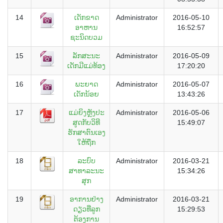
14
ເດັກຂາດ
Administrator
2016-05-10
ອາຫານ
16:52:57
ຊະນິດບວມ
15
ລັກສະນະ
Administrator
2016-05-09
ເດັກມີແມ່ທ້ອງ
17:20:20
16
ພະຍາດ
Administrator
2016-05-07
ເດັກນ້ອຍ
13:43:26
17
ແມ່ຍິງຫຼັງປະ
Administrator
2016-05-06
ສູດກັບວິທີ
15:49:07
ຮັກສາຕົນເອງ
ໃຫ້ຖືກ
18
ລະບົບ
Administrator
2016-03-21
ສາທາລະນະ
15:34:26
ສຸກ
19
ອາການຢ່າງ
Administrator
2016-03-21
ດຽວທີ່ລູກ
15:29:53
ຕ້ອງການ