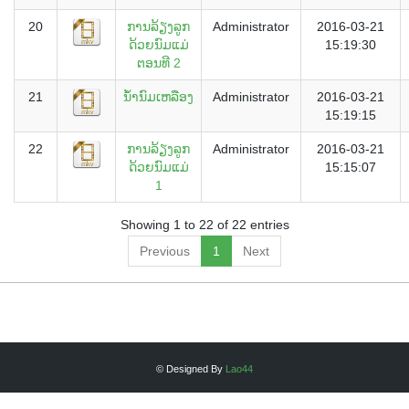
20
ການລ້ຽງລູກ
Administrator
2016-03-21
ດ້ວຍນົມແມ່
15:19:30
ຕອນທີ 2
21
ນໍ້ານົມເຫລືອງ
Administrator
2016-03-21
15:19:15
22
ການລ້ຽງລູກ
Administrator
2016-03-21
ດ້ວຍນົມແມ່
15:15:07
1
Showing 1 to 22 of 22 entries
Previous
1
Next
© Designed By
Lao44