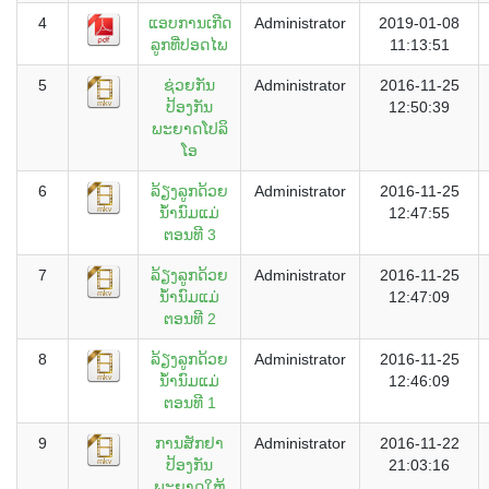
4
ແອບການເກີດ
Administrator
2019-01-08
ລູກທີ່ປອດໄພ
11:13:51
5
ຊ່ວຍກັນ
Administrator
2016-11-25
ປ້ອງກັນ
12:50:39
ພະຍາດໂປລິ
ໂອ
6
ລ້ຽງລູກດ້ວຍ
Administrator
2016-11-25
ນໍ້ານົມແມ່
12:47:55
ຕອນທີ 3
7
ລ້ຽງລູກດ້ວຍ
Administrator
2016-11-25
ນໍ້ານົມແມ່
12:47:09
ຕອນທີ 2
8
ລ້ຽງລູກດ້ວຍ
Administrator
2016-11-25
ນໍ້ານົມແມ່
12:46:09
ຕອນທີ 1
9
ການສັກຢາ
Administrator
2016-11-22
ປ້ອງກັນ
21:03:16
ພະຍາດໃຫ້