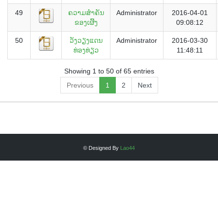
49
ຄວາມສຳຄັນ
Administrator
2016-04-01
ຂອງເຜີ້ງ
09:08:12
50
ວັງວຽງແດນ
Administrator
2016-03-30
ທ່ອງທ່ຽວ
11:48:11
Showing 1 to 50 of 65 entries
Previous
1
2
Next
© Designed By
Lao44