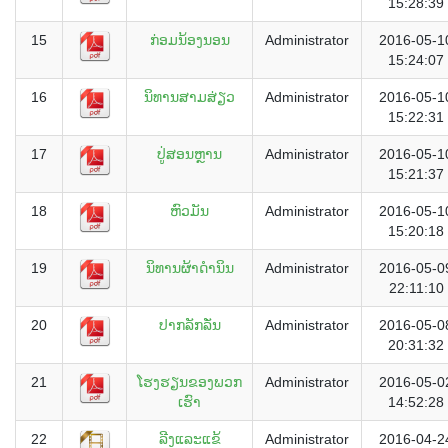
15:28:39
15
ກ່ອມນ້ອງນອນ
Administrator
2016-05-1
15:24:07
16
ນິທານສາມສ່ຽວ
Administrator
2016-05-1
15:22:31
17
ປູ່ສອນຫຼານ
Administrator
2016-05-1
15:21:37
18
ຫົວມັນ
Administrator
2016-05-1
15:20:18
19
ນິທານຜ້າດຳນິນ
Administrator
2016-05-0
22:11:10
20
ປາກລັກລັ່ນ
Administrator
2016-05-0
20:31:32
21
ໂຮງຮຽນຂອງພວກ
Administrator
2016-05-0
ເຮົາ
14:52:28
22
ລີງແລະແຂ້
Administrator
2016-04-2