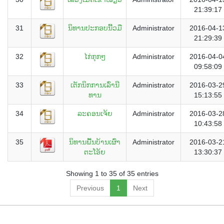
21:39:17
31
ນິທານປະກອບນີ້ວມື
Administrator
2016-04-1
21:29:39
32
ໄກ່ກຸກໆ
Administrator
2016-04-0
09:58:09
33
ເຕັກນິກການເລົ່ານີ
Administrator
2016-03-2
ທານ
15:13:55
34
ລະຄອນເຈ້ຍ
Administrator
2016-03-2
10:43:58
35
ນິທານພື້ນບ້ານເຜົ່າ
Administrator
2016-03-2
ຕະໂອ້ຍ
13:30:37
Showing 1 to 35 of 35 entries
Previous
1
Next