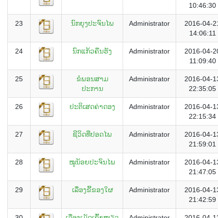
10:46:30
23
ນົກຍຸງປະຈົນໄພ
Administrator
2016-04-2
14:06:11
24
ນົກແກ້ວຄືນຮັງ
Administrator
2016-04-2
11:09:40
25
ຂໍພອນສາມ
Administrator
2016-04-1
ປະການ
22:35:05
26
ປະຕິເສດຄ່າດອງ
Administrator
2016-04-1
22:15:34
27
ຊີວິດທີ່ປອດໄພ
Administrator
2016-04-1
21:59:01
28
ໝູນ້ອຍປະຈົນໄພ
Administrator
2016-04-1
21:47:05
29
ເລື່ອງຂີ້ຂອງໃຜ
Administrator
2016-04-1
21:42:59
30
ເລື່ອງເມັດເຂົ້າໜຽວ
Administrator
2016-04-1