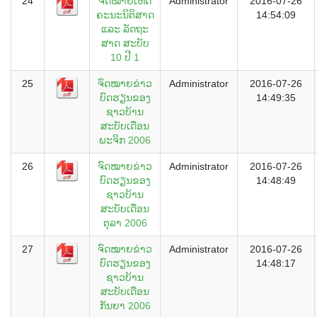
24
ຈົດໝາຍເຫດ
Administrator
2016-07-26
ຄະນະນິຕິສາດ
14:54:09
ແລະ ລັດຖະ
ສາດ ສະບັບ
10 ປີ 1
25
ຈົດໝາຍຂ່າວ
Administrator
2016-07-26
ບົດຮຽນຂອງ
14:49:35
ຊາວບ້ານ
ສະບັບເດືອນ
ພະຈິກ 2006
26
ຈົດໝາຍຂ່າວ
Administrator
2016-07-26
ບົດຮຽນຂອງ
14:48:49
ຊາວບ້ານ
ສະບັບເດືອນ
ຕຸລາ 2006
27
ຈົດໝາຍຂ່າວ
Administrator
2016-07-26
ບົດຮຽນຂອງ
14:48:17
ຊາວບ້ານ
ສະບັບເດືອນ
ກັນຍາ 2006