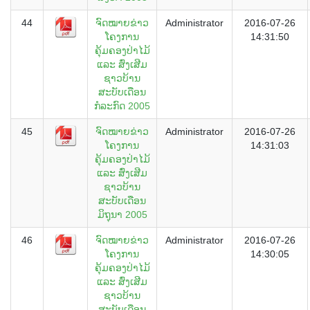
44
ຈົດໝາຍຂ່າວ
Administrator
2016-07-26
ໂຄງການ
14:31:50
ຄຸ້ມຄອງປ່າໄມ້
ແລະ ສົ່ງເສີມ
ຊາວບ້ານ
ສະບັບເດືອນ
ກໍລະກົດ 2005
45
ຈົດໝາຍຂ່າວ
Administrator
2016-07-26
ໂຄງການ
14:31:03
ຄຸ້ມຄອງປ່າໄມ້
ແລະ ສົ່ງເສີມ
ຊາວບ້ານ
ສະບັບເດືອນ
ມິຖຸນາ 2005
46
ຈົດໝາຍຂ່າວ
Administrator
2016-07-26
ໂຄງການ
14:30:05
ຄຸ້ມຄອງປ່າໄມ້
ແລະ ສົ່ງເສີມ
ຊາວບ້ານ
ສະບັບເດືອນ