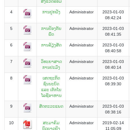
ສິ່ງແວດລ້ອມ
4
ການປູກຝັງ
Administrator
2023-01-03
08:42:24
5
ການປ້ອງກັນ
Administrator
2023-01-03
ພືດ
08:41:35
6
ການລ້ຽງສັດ
Administrator
2023-01-03
08:40:58
7
ວິທະຍາສາດ
Administrator
2023-01-03
ການປະມົງ
08:40:14
8
ເສດຖະກິດ
Administrator
2023-01-03
ຊົນນະບົດ
08:39:30
ແລະ ເຕັກໂນ
ໂລຊີອາຫານ
9
ສັດຕະວະແພດ
Administrator
2023-01-03
08:38:16
10
ສະມາຄົມ
Administrator
2019-02-14
ບົດບາດຍິງ
11:05:09