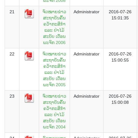
ພະຈິກ 2008
21
ຈົດໝາຍຂ່າວ
Administrator
2016-07-26
ສະຖາບັນຄົ້ນ
15:01:35
ຄວ້າກະສິກຳ
ແລະ ປ່າໄມ້
ສະບັບ ເດືອນ
ພະຈິກ 2006
22
ຈົດໝາຍຂ່າວ
Administrator
2016-07-26
ສະຖາບັນຄົ້ນ
15:00:55
ຄວ້າກະສິກຳ
ແລະ ປ່າໄມ້
ສະບັບ ເດືອນ
ພະຈິກ 2005
23
ຈົດໝາຍຂ່າວ
Administrator
2016-07-26
ສະຖາບັນຄົ້ນ
15:00:08
ຄວ້າກະສິກຳ
ແລະ ປ່າໄມ້
ສະບັບ ເດືອນ
ພະຈິກ 2004