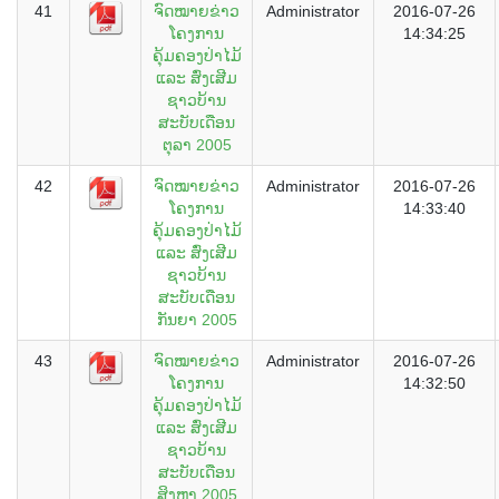
41
ຈົດໝາຍຂ່າວ
Administrator
2016-07-26
ໂຄງການ
14:34:25
ຄຸ້ມຄອງປ່າໄມ້
ແລະ ສົ່ງເສີມ
ຊາວບ້ານ
ສະບັບເດືອນ
ຕຸລາ 2005
42
ຈົດໝາຍຂ່າວ
Administrator
2016-07-26
ໂຄງການ
14:33:40
ຄຸ້ມຄອງປ່າໄມ້
ແລະ ສົ່ງເສີມ
ຊາວບ້ານ
ສະບັບເດືອນ
ກັນຍາ 2005
43
ຈົດໝາຍຂ່າວ
Administrator
2016-07-26
ໂຄງການ
14:32:50
ຄຸ້ມຄອງປ່າໄມ້
ແລະ ສົ່ງເສີມ
ຊາວບ້ານ
ສະບັບເດືອນ
ສິງຫາ 2005