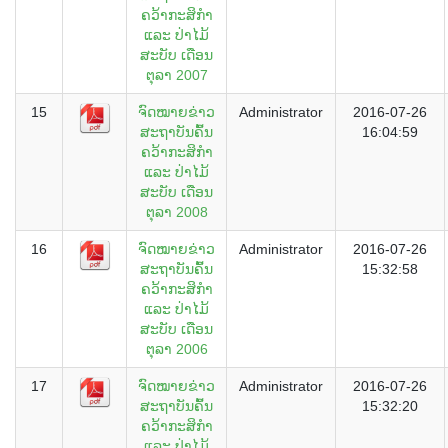
ຄວ້າກະສິກຳ
ແລະ ປ່າໄມ້
ສະບັບ ເດືອນ
ຕຸລາ 2007
15
ຈົດໝາຍຂ່າວ
Administrator
2016-07-26
ສະຖາບັນຄົ້ນ
16:04:59
ຄວ້າກະສິກຳ
ແລະ ປ່າໄມ້
ສະບັບ ເດືອນ
ຕຸລາ 2008
16
ຈົດໝາຍຂ່າວ
Administrator
2016-07-26
ສະຖາບັນຄົ້ນ
15:32:58
ຄວ້າກະສິກຳ
ແລະ ປ່າໄມ້
ສະບັບ ເດືອນ
ຕຸລາ 2006
17
ຈົດໝາຍຂ່າວ
Administrator
2016-07-26
ສະຖາບັນຄົ້ນ
15:32:20
ຄວ້າກະສິກຳ
ແລະ ປ່າໄມ້