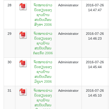
28
ຈົດໝາຍຂ່າວ
Administrator
2016-07-26
ບົດຮຽນຂອງ
14:47:47
ຊາວບ້ານ
ສະບັບເດືອນ
ສິງຫາ 2006
29
ຈົດໝາຍຂ່າວ
Administrator
2016-07-26
ບົດຮຽນຂອງ
14:46:23
ຊາວບ້ານ
ສະບັບເດືອນ
ກໍລະກົດ 2006
30
ຈົດໝາຍຂ່າວ
Administrator
2016-07-26
ບົດຮຽນຂອງ
14:45:44
ຊາວບ້ານ
ສະບັບເດືອນ
ມິຖຸນາ 2006
31
ຈົດໝາຍຂ່າວ
Administrator
2016-07-26
ບົດຮຽນຂອງ
14:45:10
ຊາວບ້ານ
ສະບັບເດືອນ