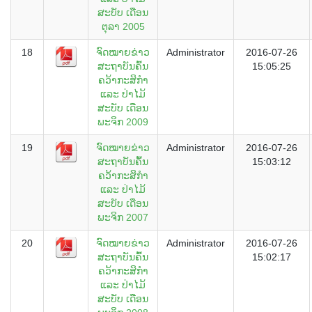
ສະບັບ ເດືອນ
ຕຸລາ 2005
18
ຈົດໝາຍຂ່າວ
Administrator
2016-07-26
ສະຖາບັນຄົ້ນ
15:05:25
ຄວ້າກະສິກຳ
ແລະ ປ່າໄມ້
ສະບັບ ເດືອນ
ພະຈິກ 2009
19
ຈົດໝາຍຂ່າວ
Administrator
2016-07-26
ສະຖາບັນຄົ້ນ
15:03:12
ຄວ້າກະສິກຳ
ແລະ ປ່າໄມ້
ສະບັບ ເດືອນ
ພະຈິກ 2007
20
ຈົດໝາຍຂ່າວ
Administrator
2016-07-26
ສະຖາບັນຄົ້ນ
15:02:17
ຄວ້າກະສິກຳ
ແລະ ປ່າໄມ້
ສະບັບ ເດືອນ