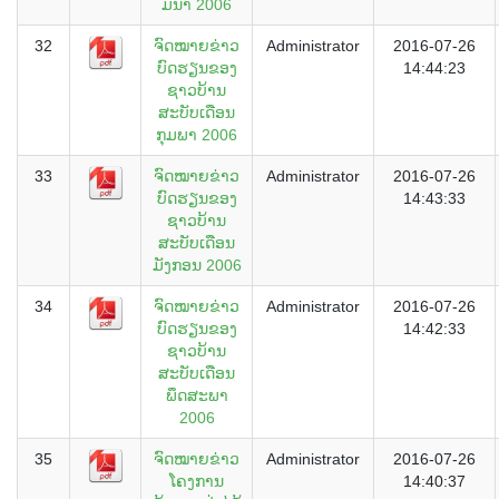
ມີນາ 2006
32
ຈົດໝາຍຂ່າວ
Administrator
2016-07-26
ບົດຮຽນຂອງ
14:44:23
ຊາວບ້ານ
ສະບັບເດືອນ
ກຸມພາ 2006
33
ຈົດໝາຍຂ່າວ
Administrator
2016-07-26
ບົດຮຽນຂອງ
14:43:33
ຊາວບ້ານ
ສະບັບເດືອນ
ມັງກອນ 2006
34
ຈົດໝາຍຂ່າວ
Administrator
2016-07-26
ບົດຮຽນຂອງ
14:42:33
ຊາວບ້ານ
ສະບັບເດືອນ
ພຶດສະພາ
2006
35
ຈົດໝາຍຂ່າວ
Administrator
2016-07-26
ໂຄງການ
14:40:37