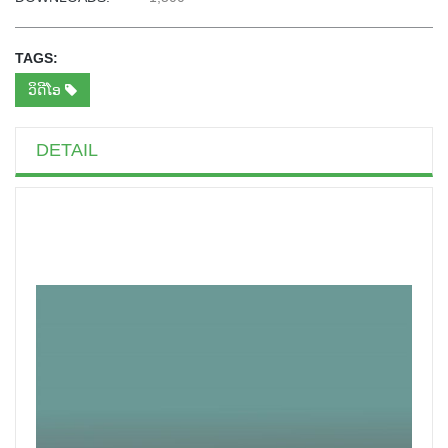
TAGS:
ວິດີໂອ
DETAIL