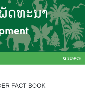
SEARCH
NDER FACT BOOK