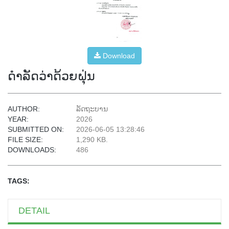
Download
ດຳລັດວ່າດ້ວຍຝຸ່ນ
AUTHOR:
ລັດຖະບານ
YEAR:
2026
SUBMITTED ON:
2026-06-05 13:28:46
FILE SIZE:
1,290 KB.
DOWNLOADS:
486
TAGS:
DETAIL